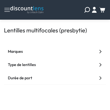
Lentilles multifocales (presbytie)
Marques
Type de lentilles
Durée de port