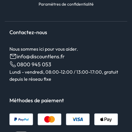
Paramètres de confidentialité
Contactez-nous
Nous sommes ici pour vous aider.
info@discountlens.fr
0800 945 053
Lundi - vendredi, 08:00-12:00 / 13:00-17:00, gratuit
depuis le réseau fixe
Méthodes de paiement