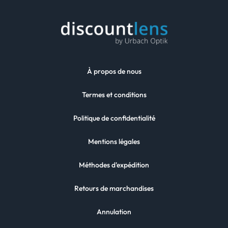
À propos de nous
Termes et conditions
Politique de confidentialité
Mentions légales
Méthodes d'expédition
Retours de marchandises
Annulation