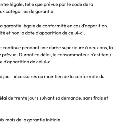
tie légale, telle que prévue par le code de la
ux catégories de garantie.
a garantie légale de conformité en cas d’apparition
é et non la date d’apparition de celui-ci.
e continue pendant une durée supérieure à deux ans, la
e prévue. Durant ce délai, le consommateur n’est tenu
 d’apparition de celui-ci.
 à jour nécessaires au maintien de la conformité du
ai de trente jours suivant sa demande, sans frais et
x mois de la garantie initiale.