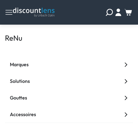
ReNu
Marques
Solutions
Gouttes
Accessoires