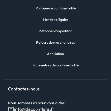
Politique de confidentialité
Mentions légales
Méthodes d'expédition
Retours de marchandises
Annulation
Paramètres de confidentialité
Contactez-nous
Nous sommes ici pour vous aider.
info@discountlens.fr