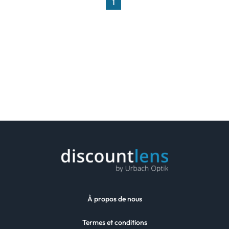
1
À propos de nous
Termes et conditions