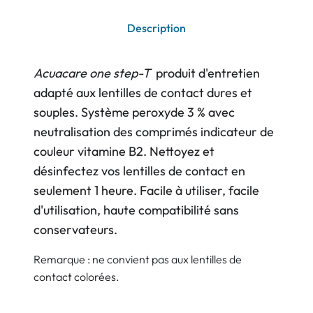
Description
Acuacare one step-T
produit d'entretien
adapté aux lentilles de contact dures et
souples. Système peroxyde 3 % avec
neutralisation des comprimés indicateur de
couleur vitamine B2. Nettoyez et
désinfectez vos lentilles de contact en
seulement 1 heure. Facile à utiliser, facile
d'utilisation, haute compatibilité sans
conservateurs.
Remarque : ne convient pas aux lentilles de
contact colorées.