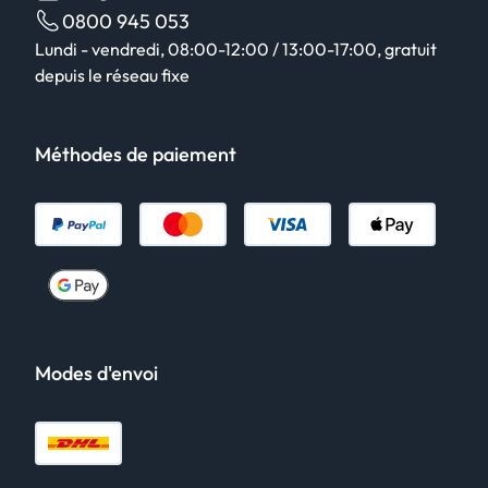
0800 945 053
Lundi - vendredi, 08:00-12:00 / 13:00-17:00, gratuit
depuis le réseau fixe
Méthodes de paiement
Modes d'envoi