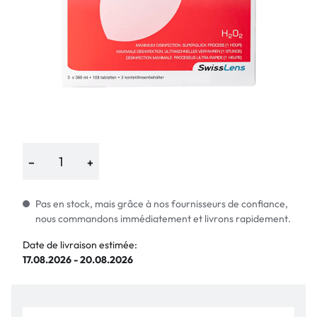
−
+
Pas en stock, mais grâce à nos fournisseurs de confiance,
nous commandons immédiatement et livrons rapidement.
Date de livraison estimée:
17.08.2026 - 20.08.2026