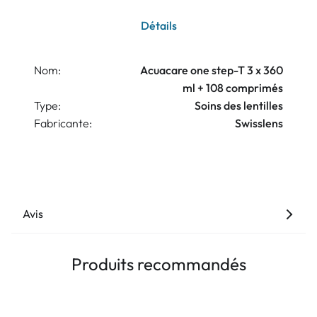
Détails
Nom:
Acuacare one step-T 3 x 360
ml + 108 comprimés
Type:
Soins des lentilles
Fabricante:
Swisslens
Avis
Produits recommandés