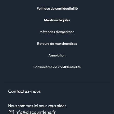
Politique de confidentialité
Mentions légales
Méthodes d'expédition
Retours de marchandises
Annulation
Paramètres de confidentialité
Contactez-nous
Nous sommes ici pour vous aider.
info@discountlens.fr