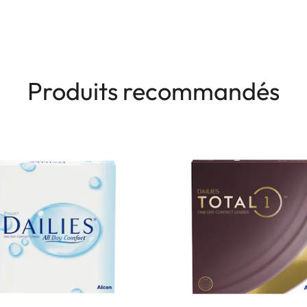
Produits recommandés