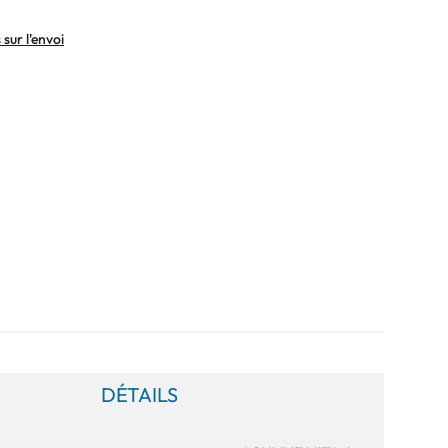
sur l'envoi
DÉTAILS