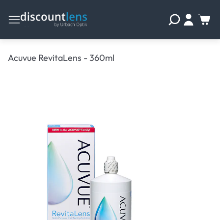
Acuvue RevitaLens - 360ml