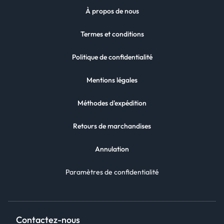
À propos de nous
Termes et conditions
Politique de confidentialité
Mentions légales
Méthodes d'expédition
Retours de marchandises
Annulation
Paramètres de confidentialité
Contactez-nous