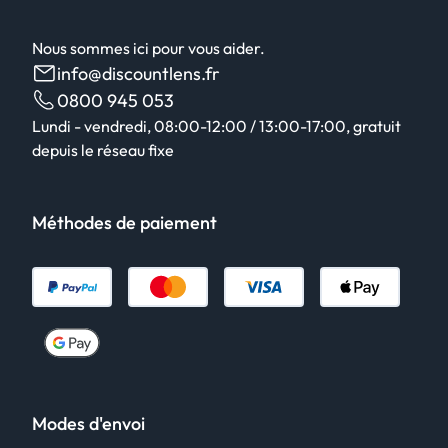
Nous sommes ici pour vous aider.
info@discountlens.fr
0800 945 053
Lundi - vendredi, 08:00-12:00 / 13:00-17:00, gratuit
depuis le réseau fixe
Méthodes de paiement
Modes d'envoi