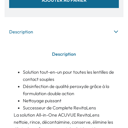
Description
Description
Solution tout-en-un pour toutes les lentilles de
contact souples
Désinfection de qualité peroxyde grâce à la
formulation double action
Nettoyage puissant
Successeur de Complete RevitaLens
La solution All-in-One ACUVUE RevitaLens
nettoie, rince, décontaimine, conserve, élimine les