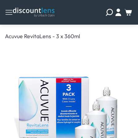
Acuvue RevitaLens - 3 x 360ml