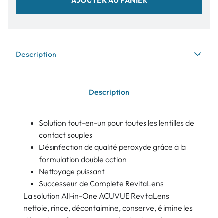
Description
Description
Solution tout-en-un pour toutes les lentilles de
contact souples
Désinfection de qualité peroxyde grâce à la
formulation double action
Nettoyage puissant
Successeur de Complete RevitaLens
La solution All-in-One ACUVUE RevitaLens
nettoie, rince, décontaimine, conserve, élimine les