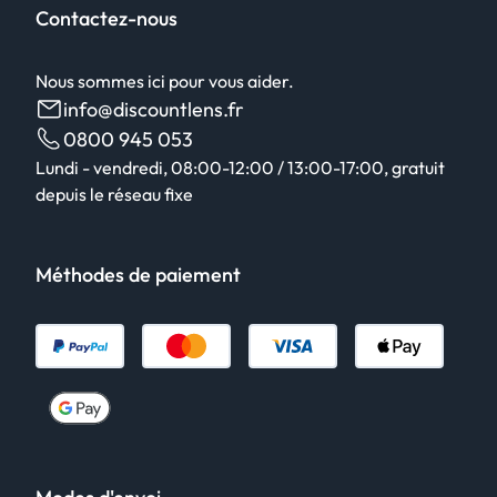
Contactez-nous
Nous sommes ici pour vous aider.
info@discountlens.fr
0800 945 053
Lundi - vendredi, 08:00-12:00 / 13:00-17:00, gratuit
depuis le réseau fixe
Méthodes de paiement