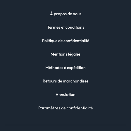
À propos de nous
Termes et conditions
Politique de confidentialité
Mentions légales
Méthodes d'expédition
Retours de marchandises
Annulation
Paramètres de confidentialité