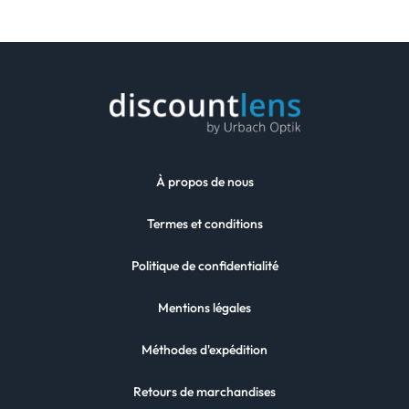
À propos de nous
Termes et conditions
Politique de confidentialité
Mentions légales
Méthodes d'expédition
Retours de marchandises