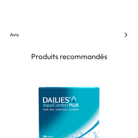
Avis
Produits recommandés