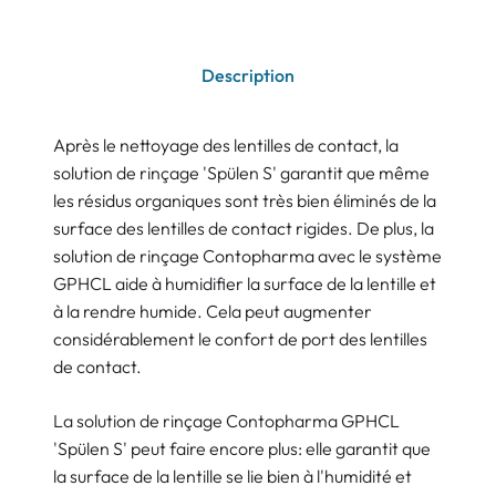
Description
Après le nettoyage des lentilles de contact, la
solution de rinçage 'Spülen S' garantit que même
les résidus organiques sont très bien éliminés de la
surface des lentilles de contact rigides. De plus, la
solution de rinçage Contopharma avec le système
GPHCL aide à humidifier la surface de la lentille et
à la rendre humide. Cela peut augmenter
considérablement le confort de port des lentilles
de contact.
La solution de rinçage Contopharma GPHCL
'Spülen S' peut faire encore plus: elle garantit que
la surface de la lentille se lie bien à l'humidité et