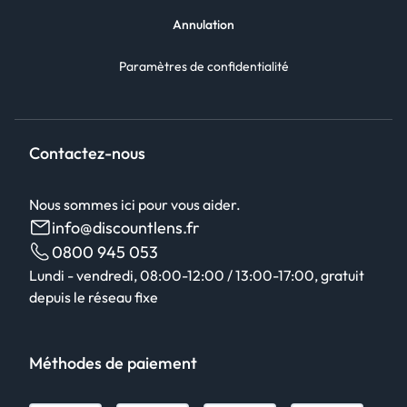
Annulation
Paramètres de confidentialité
Contactez-nous
Nous sommes ici pour vous aider.
info@discountlens.fr
0800 945 053
Lundi - vendredi, 08:00-12:00 / 13:00-17:00, gratuit
depuis le réseau fixe
Méthodes de paiement