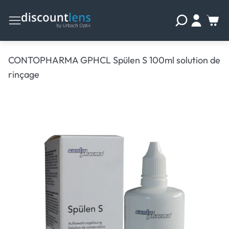
CONTOPHARMA GPHCL Spülen S 100ml solution de
rinçage