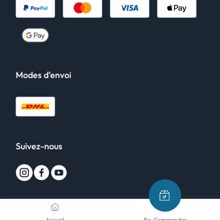
Modes d'envoi
Suivez-nous
Accueil
Re-Commander