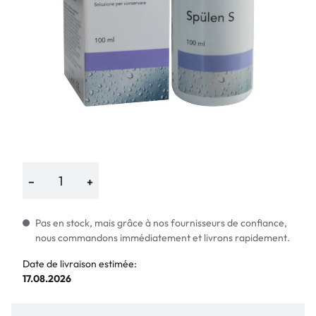
−
+
Pas en stock, mais grâce à nos fournisseurs de confiance,
nous commandons immédiatement et livrons rapidement.
Date de livraison estimée:
17.08.2026