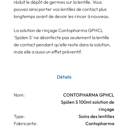
réduit le dépôt de germes sur la lentille. Vous
pouvez ainsi porter vos lentilles de contact plus
longtemps avant de devoir les rincer à nouveau.
La solution de rinçage Contopharma GPHCL
'Spülen S' ne désinfecte pas seulement la lentille
de contact pendant qu'elle reste dans la solution,
mais elle a aussi un effet préventif.
Détails
Nom:
CONTOPHARMA GPHCL
Spülen S 100ml solution de
rinçage
Type:
Soins des lentilles
Fabricante:
Contopharma