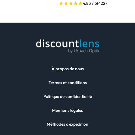
4.83 / 5
(422)
À propos de nous
Termes et conditions
Politique de confidentialité
Mentions légales
Méthodes d'expédition