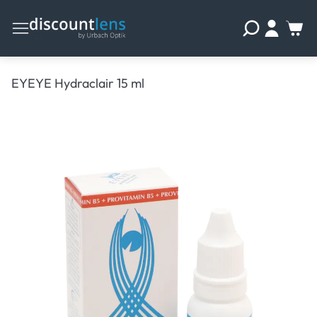
EYEYE Hydraclair 15 ml