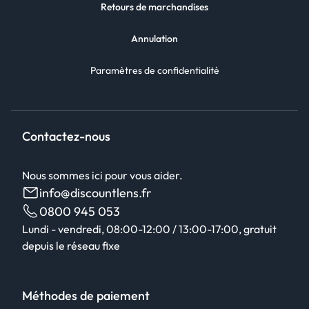
Retours de marchandises
Annulation
Paramètres de confidentialité
Contactez-nous
Nous sommes ici pour vous aider.
info@discountlens.fr
0800 945 053
Lundi - vendredi, 08:00-12:00 / 13:00-17:00, gratuit
depuis le réseau fixe
Méthodes de paiement