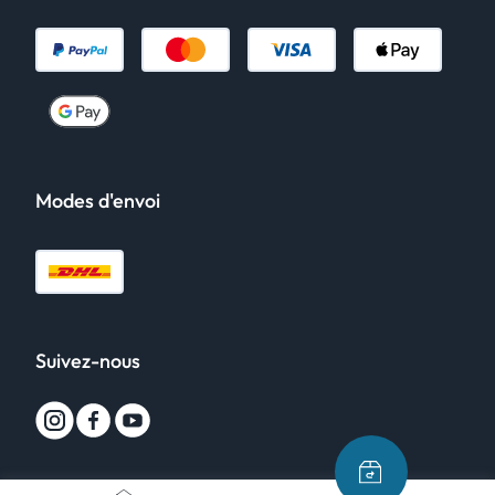
Modes d'envoi
Suivez-nous