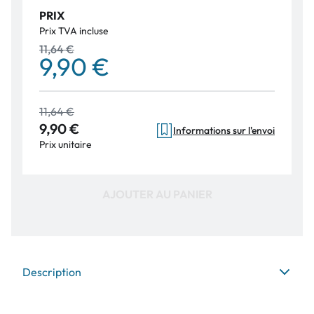
PRIX
Prix TVA incluse
11,64 €
9,90 €
11,64 €
9,90 €
Informations sur l'envoi
Prix unitaire
AJOUTER AU PANIER
Description