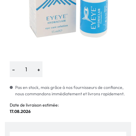
−
+
Pas en stock, mais grâce à nos fournisseurs de confiance,
nous commandons immédiatement et livrons rapidement.
Date de livraison estimée:
17.08.2026