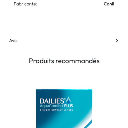
Fabricante:
Conil
Avis
Produits recommandés