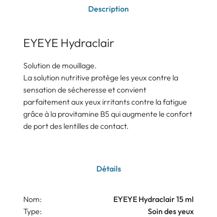
Description
EYEYE Hydraclair
Solution de mouillage.
La solution nutritive protège les yeux contre la
sensation de sécheresse et convient
parfaitement aux yeux irritants contre la fatigue
grâce à la provitamine B5 qui augmente le confort
de port des lentilles de contact.
Détails
Nom:
EYEYE Hydraclair 15 ml
Type:
Soin des yeux