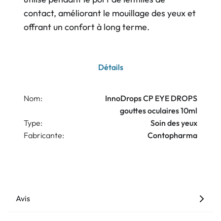
contact, améliorant le mouillage des yeux et
offrant un confort à long terme.
Détails
Nom:
InnoDrops CP EYE DROPS
gouttes oculaires 10ml
Type:
Soin des yeux
Fabricante:
Contopharma
Avis