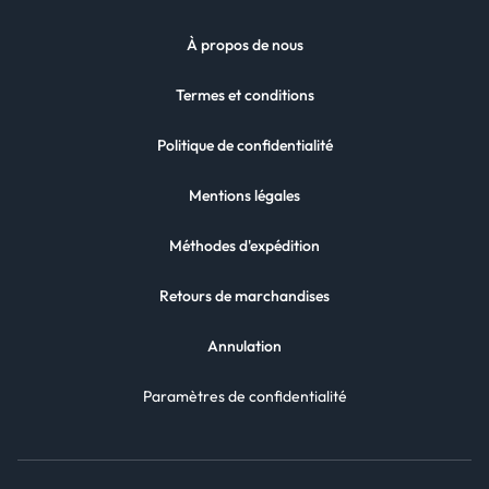
À propos de nous
Termes et conditions
Politique de confidentialité
Mentions légales
Méthodes d'expédition
Retours de marchandises
Annulation
Paramètres de confidentialité