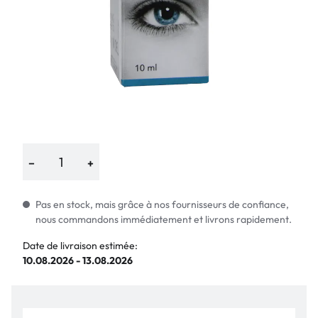
−
+
Pas en stock, mais grâce à nos fournisseurs de confiance,
nous commandons immédiatement et livrons rapidement.
Date de livraison estimée:
10.08.2026 - 13.08.2026