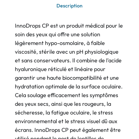
Description
InnoDrops CP est un produit médical pour le
soin des yeux qui offre une solution
légèrement hypo-osmolaire, à faible
viscosité, stérile avec un pH physiologique
et sans conservateurs. Il combine de l'acide
hyaluronique réticulé et linéaire pour
garantir une haute biocompatibilité et une
hydratation optimale de la surface oculaire.
Cela soulage efficacement les symptômes
des yeux secs, ainsi que les rougeurs, la
sécheresse, la fatigue oculaire, le stress
environnemental et le stress visuel dû aux
écrans. InnoDrops CP peut également être
utilisé pendant le port de lentilles de