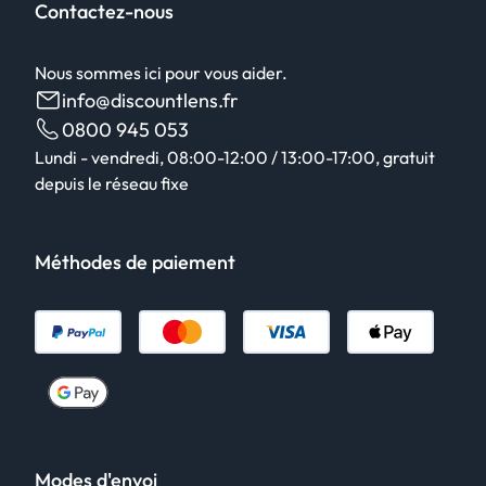
Contactez-nous
Nous sommes ici pour vous aider.
info@discountlens.fr
0800 945 053
Lundi - vendredi, 08:00-12:00 / 13:00-17:00, gratuit
depuis le réseau fixe
Méthodes de paiement
Modes d'envoi