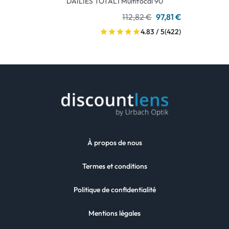
DAILIES TOTAL1 Multifocal 90
112,82 €
97,81 €
4.83 / 5
(422)
À propos de nous
Termes et conditions
Politique de confidentialité
Mentions légales