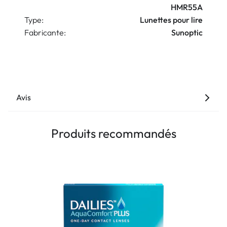
HMR55A
Type:
Lunettes pour lire
Fabricante:
Sunoptic
Avis
Produits recommandés