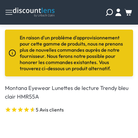
En raison d'un problème d'approvisionnement
pour cette gamme de produits, nous ne prenons
plus de nouvelles commandes auprès de notre
fournisseur. Nous ferons notre possible pour
honorer les commandes existantes. Vous
trouverez ci-dessous un produit alternatif.
Montana Eyewear Lunettes de lecture Trendy bleu
clair HMR55A
5 Avis clients