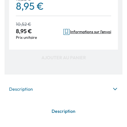
8,95 €
10,52 €
8,95 €
Informations sur l'envoi
Prix unitaire
AJOUTER AU PANIER
Description
Description