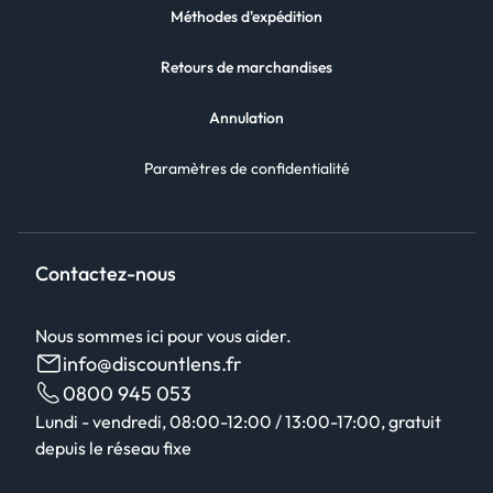
Méthodes d'expédition
Retours de marchandises
Annulation
Paramètres de confidentialité
Contactez-nous
Nous sommes ici pour vous aider.
info@discountlens.fr
0800 945 053
Lundi - vendredi, 08:00-12:00 / 13:00-17:00, gratuit
depuis le réseau fixe