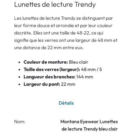
Lunettes de lecture Trendy
Les lunettes de lecture Trendy se distinguent par
leur forme douce et arrondie et par leur couleur
discrète. Elles ont une taille de 48-22, ce qui
signifie que les verres ont une largeur de 48 mm et
une distance de 22 mm entre eux.
Couleur de monture:
Bleu clair
Taille des verres (largeur):
48 mm / S
Longueur des branches:
144 mm
Largeur du pont:
22 mm
Détails
Nom:
Montana Eyewear Lunettes
de lecture Trendy bleu clair