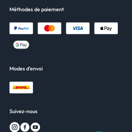
Méthodes de paiement
Modes d'envoi
Suivez-nous