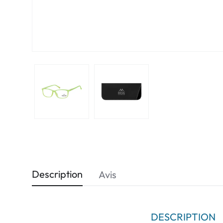
Description
Avis
DESCRIPTION