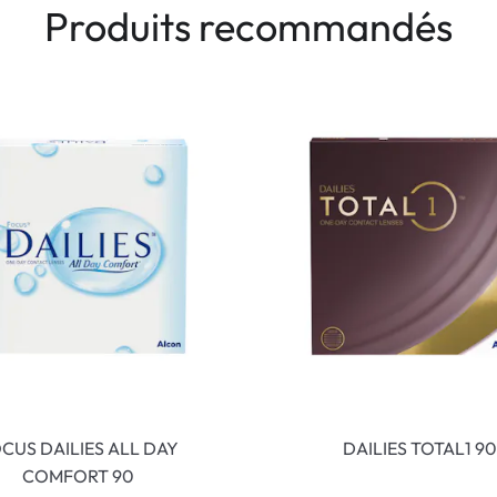
Produits recommandés
CUS DAILIES ALL DAY
DAILIES TOTAL1 90
COMFORT 90