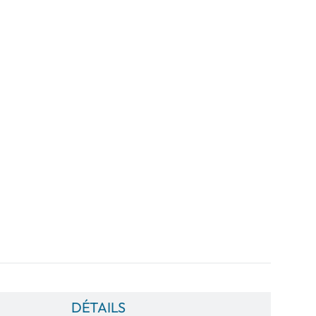
DÉTAILS