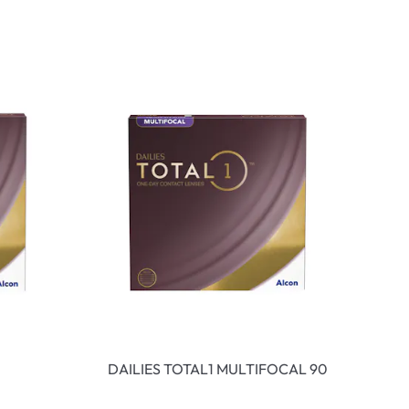
DAILIES TOTAL1 MULTIFOCAL 90