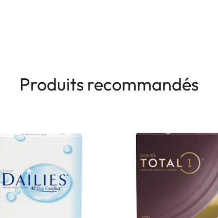
Produits recommandés