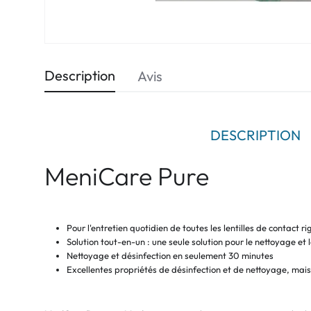
Description
Avis
DESCRIPTION
MeniCare Pure
Pour l'entretien quotidien de toutes les lentilles de contact ri
Solution tout-en-un : une seule solution pour le nettoyage et 
Nettoyage et désinfection en seulement 30 minutes
Excellentes propriétés de désinfection et de nettoyage, mais