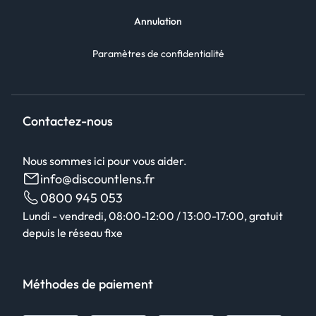
Annulation
Paramètres de confidentialité
Contactez-nous
Nous sommes ici pour vous aider.
info@discountlens.fr
0800 945 053
Lundi - vendredi, 08:00-12:00 / 13:00-17:00, gratuit
depuis le réseau fixe
Méthodes de paiement