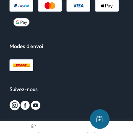
Modes d'envoi
Suivez-nous