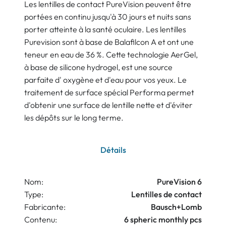
Les lentilles de contact PureVision peuvent être
portées en continu jusqu'à 30 jours et nuits sans
porter atteinte à la santé oculaire. Les lentilles
Purevision sont à base de Balafilcon A et ont une
teneur en eau de 36 %. Cette technologie AerGel,
à base de silicone hydrogel, est une source
parfaite d' oxygène et d'eau pour vos yeux. Le
traitement de surface spécial Performa permet
d'obtenir une surface de lentille nette et d'éviter
les dépôts sur le long terme.
Détails
Nom:
PureVision 6
Type:
Lentilles de contact
Fabricante:
Bausch+Lomb
Contenu:
6 spheric monthly pcs