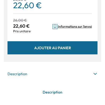
22,60 €
26,00 €
22,60 €
Informations sur l'envoi
Prix unitaire
AJOUTER AU PANIER
Description
Description