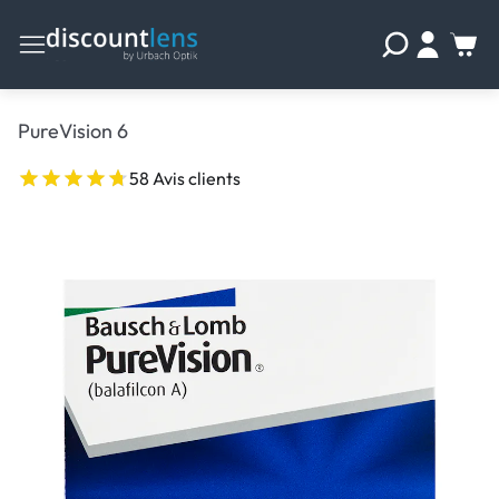
PureVision 6
58 Avis clients