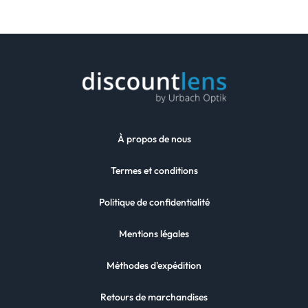
À propos de nous
Termes et conditions
Politique de confidentialité
Mentions légales
Méthodes d'expédition
Retours de marchandises