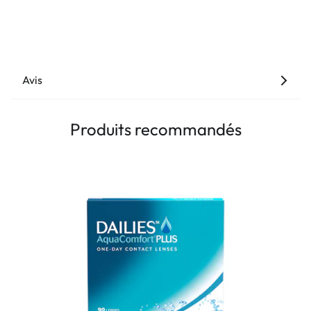
Avis
Produits recommandés