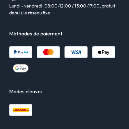
Lundi - vendredi, 08:00-12:00 / 13:00-17:00, gratuit
depuis le réseau fixe
Méthodes de paiement
Modes d'envoi