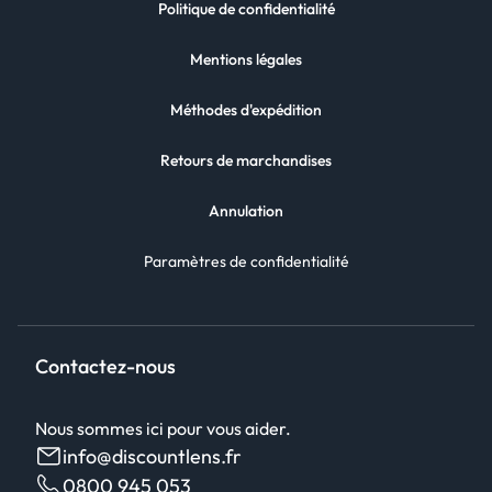
Politique de confidentialité
Mentions légales
Méthodes d'expédition
Retours de marchandises
Annulation
Paramètres de confidentialité
Contactez-nous
Nous sommes ici pour vous aider.
info@discountlens.fr
0800 945 053