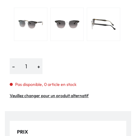
−
+
Pas disponible, 0 article en stock
Veuillez changer pour un produit alternatif
PRIX