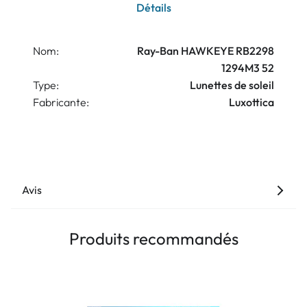
Détails
Nom:
Ray-Ban HAWKEYE RB2298
1294M3 52
Type:
Lunettes de soleil
Fabricante:
Luxottica
Avis
Produits recommandés