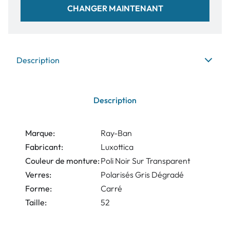
CHANGER MAINTENANT
Description
Description
Marque:
Ray-Ban
Fabricant:
Luxottica
Couleur de monture:
Poli Noir Sur Transparent
Verres:
Polarisés Gris Dégradé
Forme:
Carré
Taille:
52