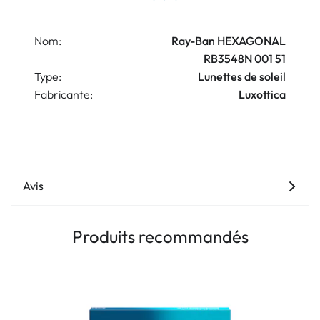
Nom:
Ray-Ban HEXAGONAL
RB3548N 001 51
Type:
Lunettes de soleil
Fabricante:
Luxottica
Avis
Produits recommandés