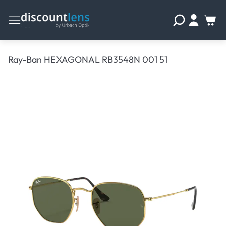
Ray-Ban HEXAGONAL RB3548N 001 51