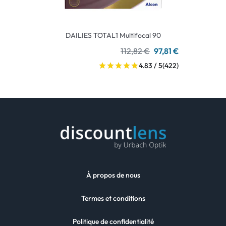
DAILIES TOTAL1 Multifocal 90
112,82 €
97,81 €
4.83 / 5
(422)
À propos de nous
Termes et conditions
Politique de confidentialité