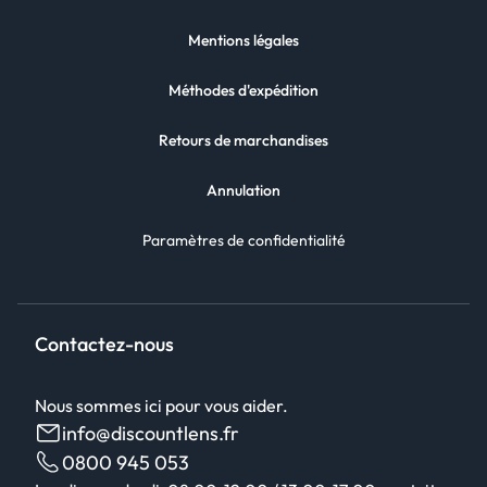
Mentions légales
Méthodes d'expédition
Retours de marchandises
Annulation
Paramètres de confidentialité
Contactez-nous
Nous sommes ici pour vous aider.
info@discountlens.fr
0800 945 053