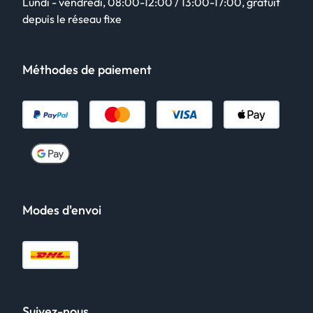
Lundi - vendredi, 08:00-12:00 / 13:00-17:00, gratuit
depuis le réseau fixe
Méthodes de paiement
Modes d'envoi
Suivez-nous