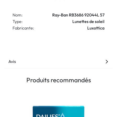
Nom:
Ray-Ban RB3686 92044L 57
Type:
Lunettes de soleil
Fabricante:
Luxottica
Avis
Produits recommandés