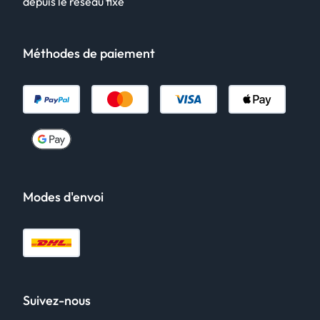
depuis le réseau fixe
Méthodes de paiement
Modes d'envoi
Suivez-nous