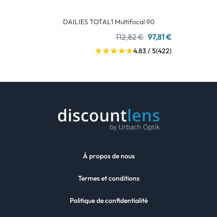
DAILIES TOTAL1 Multifocal 90
112,82 €
97,81 €
4.83 / 5
(422)
À propos de nous
Termes et conditions
Politique de confidentialité