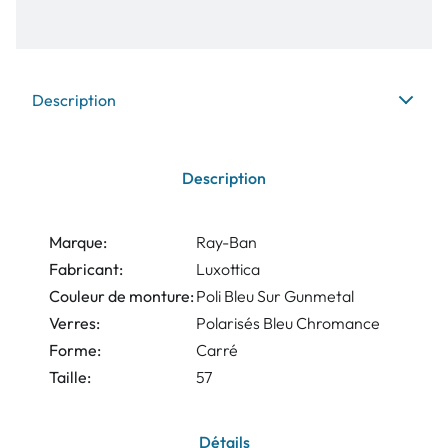
Description
Description
Marque:
Ray-Ban
Fabricant:
Luxottica
Couleur de monture:
Poli Bleu Sur Gunmetal
Verres:
Polarisés Bleu Chromance
Forme:
Carré
Taille:
57
Détails