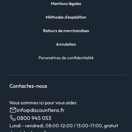
Mentions légales
Méthodes d'expédition
Retours de marchandises
Annulation
Paramètres de confidentialité
Contactez-nous
Nous sommes ici pour vous aider.
info@discountlens.fr
0800 945 053
Lundi - vendredi, 08:00-12:00 / 13:00-17:00, gratuit