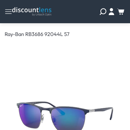
Ray-Ban RB3686 92044L 57