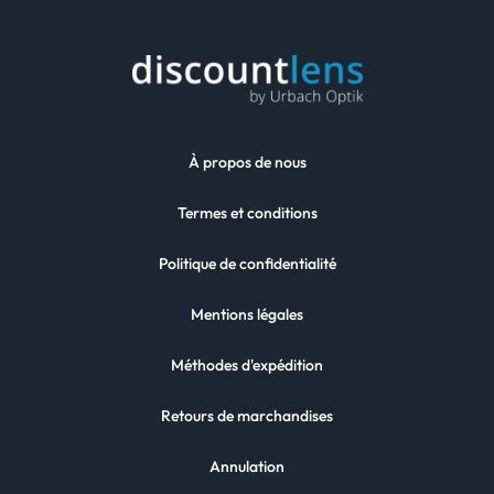
À propos de nous
Termes et conditions
Politique de confidentialité
Mentions légales
Méthodes d'expédition
Retours de marchandises
Annulation