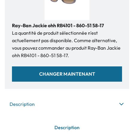
Ray-Ban Jackie ohh RB4101 - 860-51 58-17
La quantité de produit sélectionnée n'est
actuellement pas disponible. Comme alternative,
vous pouvez commander au produit Ray-Ban Jackie
ohh RB4101 - 860-51 58-17.
CHANGER MAINTENANT
Description
Description