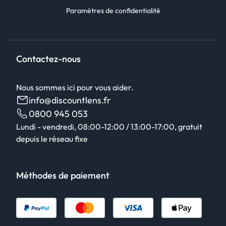
Paramètres de confidentialité
Contactez-nous
Nous sommes ici pour vous aider.
info@discountlens.fr
0800 945 053
Lundi - vendredi, 08:00-12:00 / 13:00-17:00, gratuit
depuis le réseau fixe
Méthodes de paiement