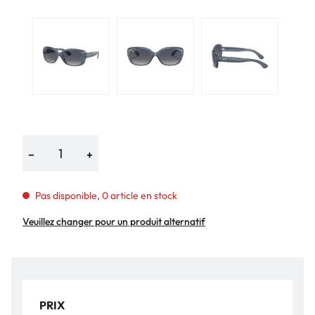
−
+
Pas disponible, 0 article en stock
Veuillez changer pour un produit alternatif
PRIX