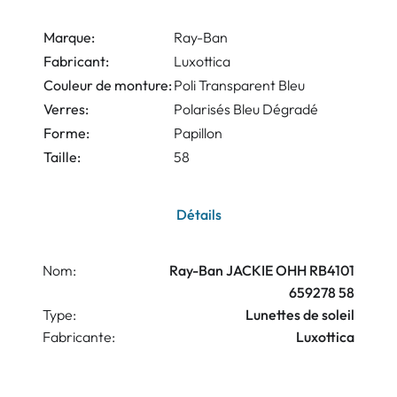
Marque:
Ray-Ban
Fabricant:
Luxottica
Couleur de monture:
Poli Transparent Bleu
Verres:
Polarisés Bleu Dégradé
Forme:
Papillon
Taille:
58
Détails
Nom:
Ray-Ban JACKIE OHH RB4101
659278 58
Type:
Lunettes de soleil
Fabricante:
Luxottica