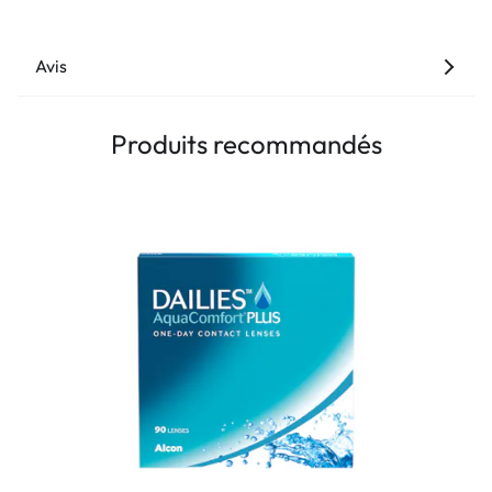
Avis
Produits recommandés