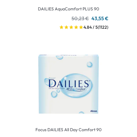
DAILIES AquaComfort PLUS 90
50,23 €
43,55 €
4.84 / 5
(1122)
Focus DAILIES All Day Comfort 90