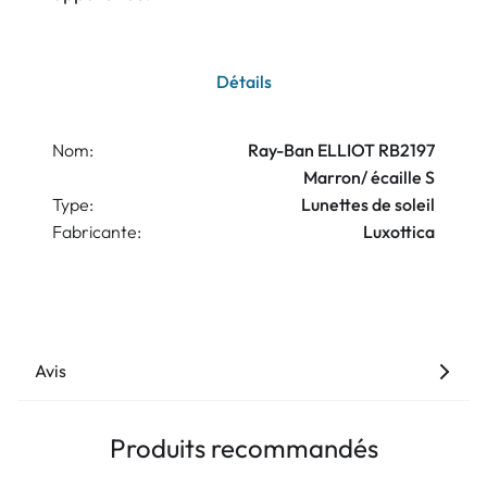
Détails
Nom:
Ray-Ban ELLIOT RB2197
Marron/ écaille S
Type:
Lunettes de soleil
Fabricante:
Luxottica
Avis
Produits recommandés