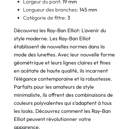
Largeur du pont:
19 mm
Longueur des branches:
145 mm
Catégorie de filtre:
3
Découvrez les Ray-Ban Elliot: L'avenir du
style moderne. Les Ray-Ban Elliot
établissent de nouvelles normes dans la
mode des lunettes. Avec leur nouvelle forme
géométrique et leurs lignes claires et fines
en acétate de haute qualité, ils incarnent
l'élégance contemporaine et la robustesse.
Parfaits pour les amateurs de style
minimaliste, ils offrent des combinaisons de
couleurs polyvalentes qui s'adaptent à tous
les looks. Découvrez comment les Ray-Ban
Elliot peuvent révolutionner votre
apparence.