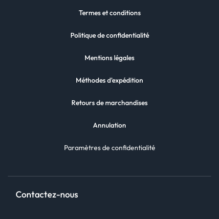
Termes et conditions
Politique de confidentialité
Mentions légales
Méthodes d'expédition
Retours de marchandises
Annulation
Paramètres de confidentialité
Contactez-nous