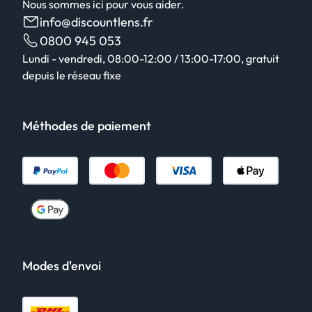
Nous sommes ici pour vous aider.
info@discountlens.fr
0800 945 053
Lundi - vendredi, 08:00-12:00 / 13:00-17:00, gratuit
depuis le réseau fixe
Méthodes de paiement
Modes d'envoi