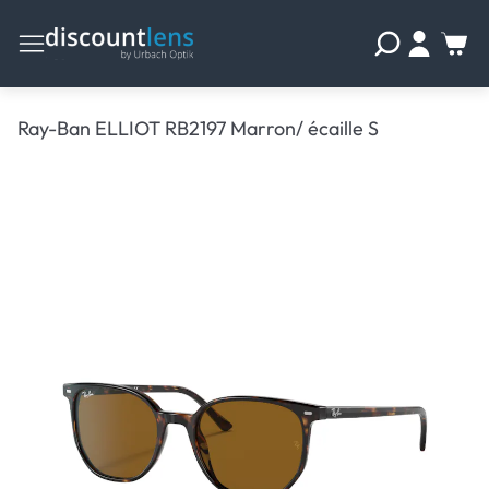
Ray-Ban ELLIOT RB2197 Marron/ écaille S