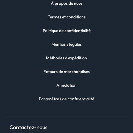
À propos de nous
Termes et conditions
Politique de confidentialité
Mentions légales
Méthodes d'expédition
Retours de marchandises
Annulation
Paramètres de confidentialité
Contactez-nous