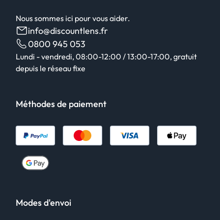
Nous sommes ici pour vous aider.
info@discountlens.fr
0800 945 053
Lundi - vendredi, 08:00-12:00 / 13:00-17:00, gratuit
depuis le réseau fixe
Méthodes de paiement
Modes d'envoi