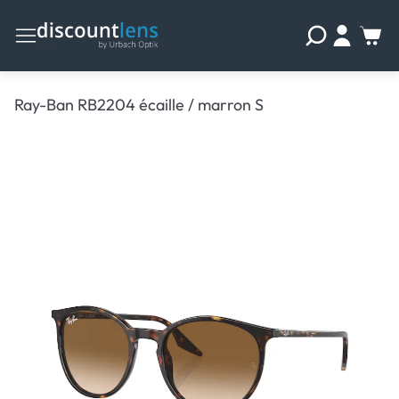
Ray-Ban RB2204 écaille / marron S