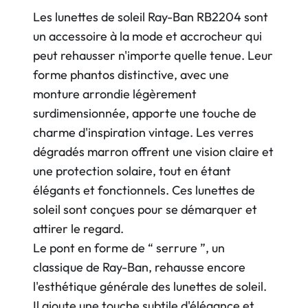
Les lunettes de soleil Ray-Ban RB2204 sont
un accessoire à la mode et accrocheur qui
peut rehausser n'importe quelle tenue. Leur
forme phantos distinctive, avec une
monture arrondie légèrement
surdimensionnée, apporte une touche de
charme d'inspiration vintage. Les verres
dégradés marron offrent une vision claire et
une protection solaire, tout en étant
élégants et fonctionnels. Ces lunettes de
soleil sont conçues pour se démarquer et
attirer le regard.
Le pont en forme de “ serrure ”, un
classique de Ray-Ban, rehausse encore
l'esthétique générale des lunettes de soleil.
Il ajoute une touche subtile d'élégance et