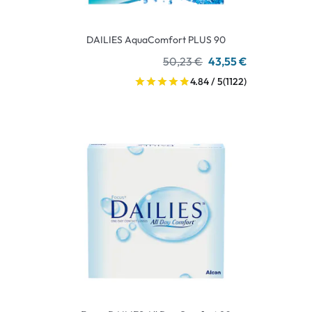
DAILIES AquaComfort PLUS 90
50,23 €
43,55 €
4.84 / 5
(1122)