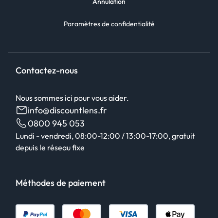
Annulation
Paramètres de confidentialité
Contactez-nous
Nous sommes ici pour vous aider.
info@discountlens.fr
0800 945 053
Lundi - vendredi, 08:00-12:00 / 13:00-17:00, gratuit
depuis le réseau fixe
Méthodes de paiement