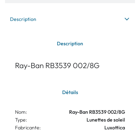
Description
Description
Ray-Ban RB3539 002/8G
Détails
Nom:
Ray-Ban RB3539 002/8G
Type:
Lunettes de soleil
Fabricante:
Luxottica