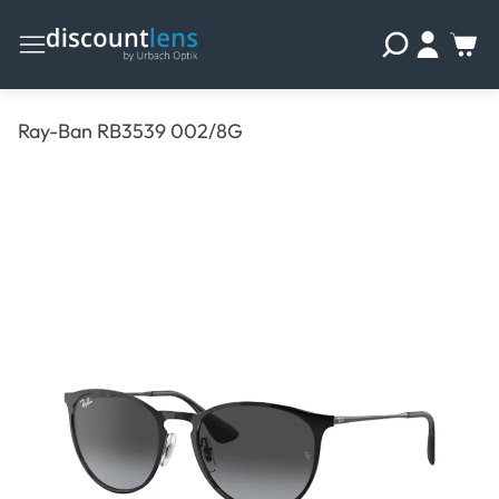
Ray-Ban RB3539 002/8G