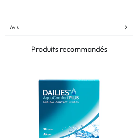
Avis
Produits recommandés