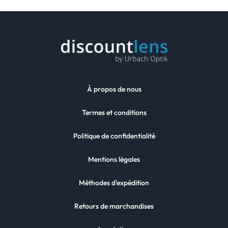
À propos de nous
Termes et conditions
Politique de confidentialité
Mentions légales
Méthodes d'expédition
Retours de marchandises