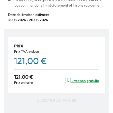
Pas en stock, mais grâce à nos fournisseurs de confiance,
nous commandons immédiatement et livrons rapidement.
Date de livraison estimée:
18.08.2026 - 20.08.2026
PRIX
Prix TVA incluse
121,00 €
121,00 €
Livraison gratuite
Prix unitaire
AJOUTER AU PANIER