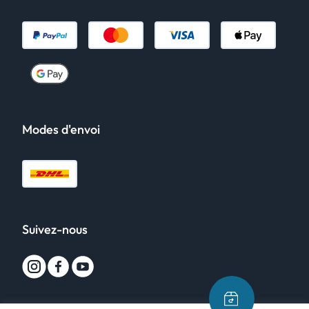
Modes d'envoi
Suivez-nous