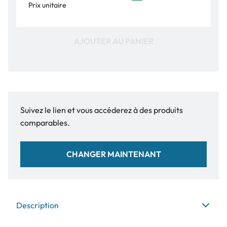
Prix unitaire
AJOUTER AU PANIER
Suivez le lien et vous accéderez à des produits
comparables.
CHANGER MAINTENANT
Description