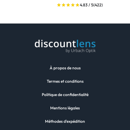
4.83 / 5
(422)
À propos de nous
Termes et conditions
Politique de confidentialité
Mentions légales
Méthodes d'expédition