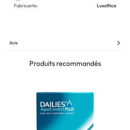
Fabricante:
Luxottica
Avis
Produits recommandés