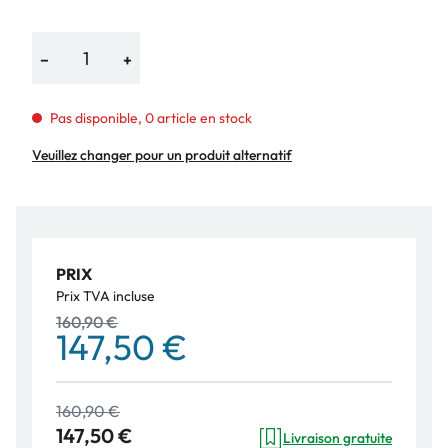
−
+
Pas disponible, 0 article en stock
Veuillez changer pour un produit alternatif
PRIX
Prix TVA incluse
160,90 €
147,50 €
160,90 €
147,50 €
Livraison gratuite