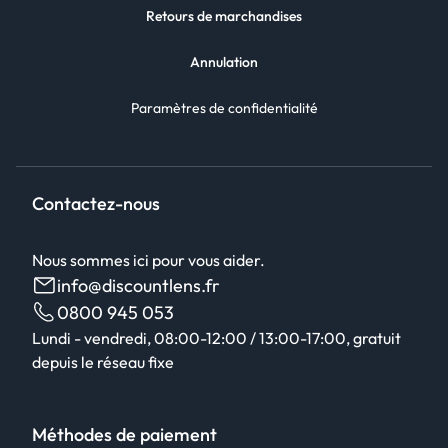
Retours de marchandises
Annulation
Paramètres de confidentialité
Contactez-nous
Nous sommes ici pour vous aider.
info@discountlens.fr
0800 945 053
Lundi - vendredi, 08:00-12:00 / 13:00-17:00, gratuit
depuis le réseau fixe
Méthodes de paiement