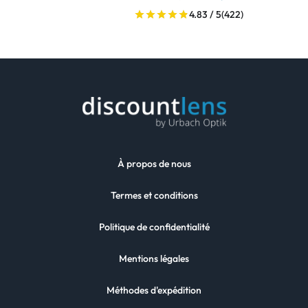
4.83 / 5
(422)
À propos de nous
Termes et conditions
Politique de confidentialité
Mentions légales
Méthodes d'expédition