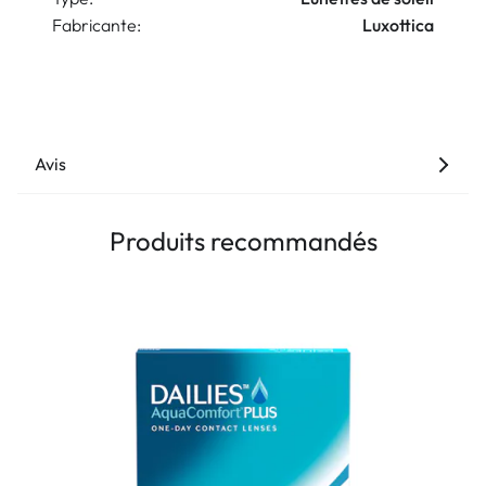
Fabricante:
Luxottica
Avis
Produits recommandés