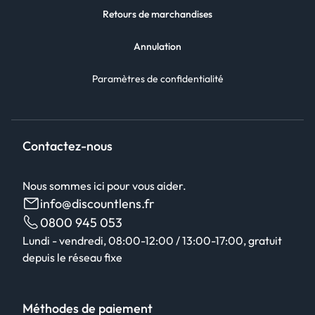
Retours de marchandises
Annulation
Paramètres de confidentialité
Contactez-nous
Nous sommes ici pour vous aider.
info@discountlens.fr
0800 945 053
Lundi - vendredi, 08:00-12:00 / 13:00-17:00, gratuit
depuis le réseau fixe
Méthodes de paiement