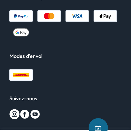
Modes d'envoi
Suivez-nous