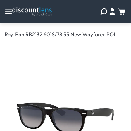
Ray-Ban RB2132 601S/78 55 New Wayfarer POL