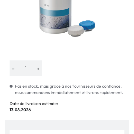
−
+
Pas en stock, mais grâce à nos fournisseurs de confiance,
nous commandons immédiatement et livrons rapidement.
Date de livraison estimée:
13.08.2026