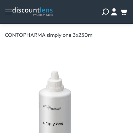
CONTOPHARMA simply one 3x250ml