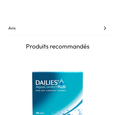
Avis
Produits recommandés