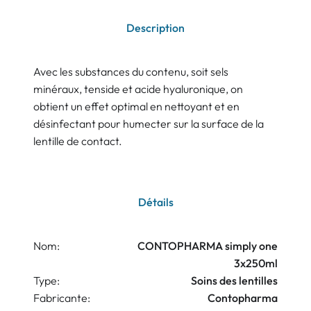
Description
Avec les substances du contenu, soit sels
minéraux, tenside et acide hyaluronique, on
obtient un effet optimal en nettoyant et en
désinfectant pour humecter sur la surface de la
lentille de contact.
Détails
Nom:
CONTOPHARMA simply one
3x250ml
Type:
Soins des lentilles
Fabricante:
Contopharma