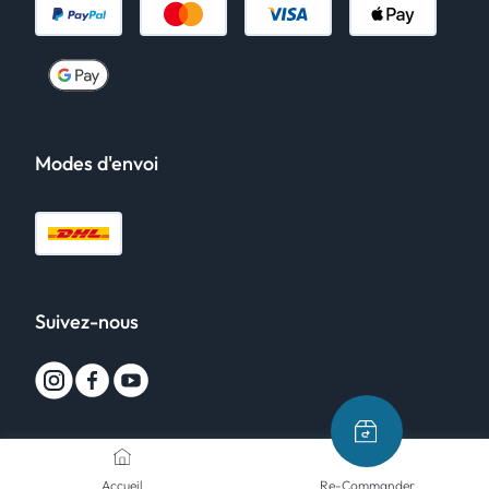
Modes d'envoi
Suivez-nous
Accueil
Re-Commander