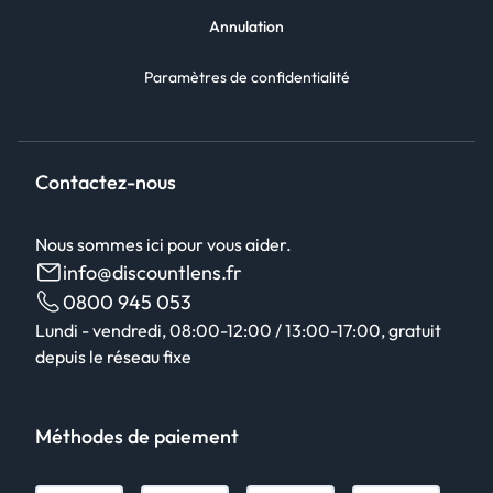
Annulation
Paramètres de confidentialité
Contactez-nous
Nous sommes ici pour vous aider.
info@discountlens.fr
0800 945 053
Lundi - vendredi, 08:00-12:00 / 13:00-17:00, gratuit
depuis le réseau fixe
Méthodes de paiement