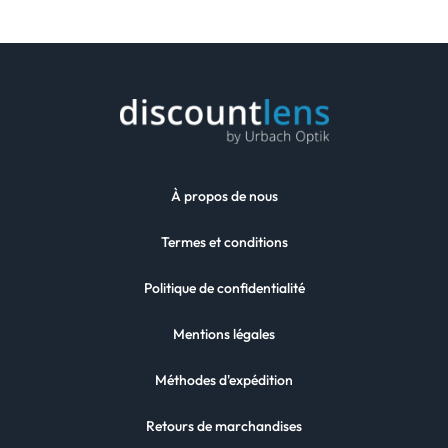
À propos de nous
Termes et conditions
Politique de confidentialité
Mentions légales
Méthodes d'expédition
Retours de marchandises