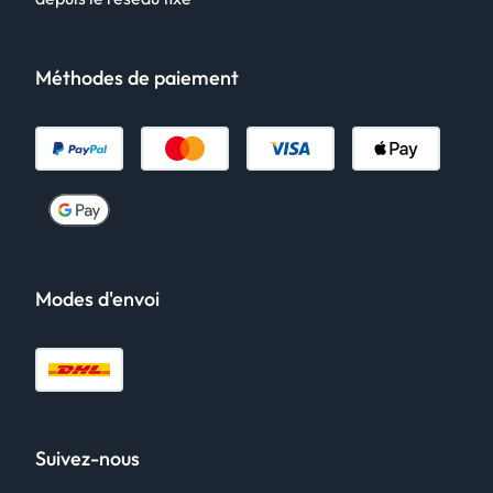
Méthodes de paiement
Modes d'envoi
Suivez-nous