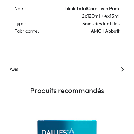
Nom:
blink TotalCare Twin Pack
2x120ml + 4x15ml
Type:
Soins des lentilles
Fabricante:
AMO | Abbott
Avis
Produits recommandés