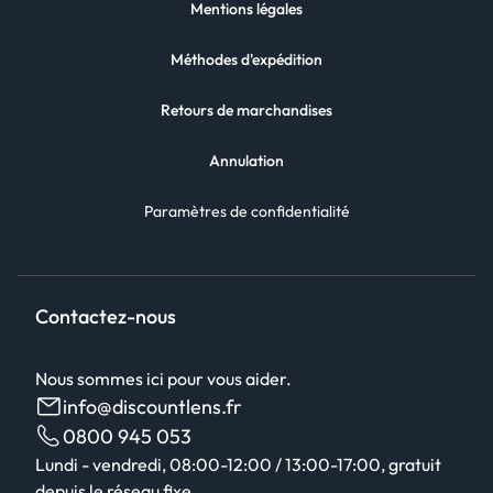
Mentions légales
Méthodes d'expédition
Retours de marchandises
Annulation
Paramètres de confidentialité
Contactez-nous
Nous sommes ici pour vous aider.
info@discountlens.fr
0800 945 053
Lundi - vendredi, 08:00-12:00 / 13:00-17:00, gratuit
depuis le réseau fixe