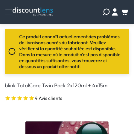
Ce produit connaît actuellement des problèmes
de livraisons auprès du fabricant. Veuillez
vérifier si la quantité souhaitée est disponible.
Dans la mesure où le produit n'est pas disponible
en quantités suffisantes, vous trouverez ci-
dessous un produit alternatif.
blink TotalCare Twin Pack 2x120ml + 4x15ml
4 Avis clients