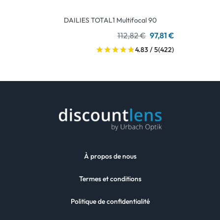
DAILIES TOTAL1 Multifocal 90
112,82 €
97,81 €
4.83 / 5
(422)
À propos de nous
Termes et conditions
Politique de confidentialité