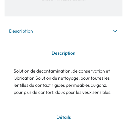
Description
Description
Solution de decontamination, de conservation et
lubrication Solution de nettoyage, pour toutes les
lentilles de contact rigides permeables au ganz,
pour plus de confort, doux pour les yeux sensibles.
Détails