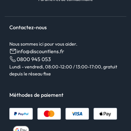
Contactez-nous
Nous sommes ici pour vous aider.
info@discountlens.fr
0800 945 053
Lundi - vendredi, 08:00-12:00 / 13:00-17:00, gratuit
depuis le réseau fixe
Méthodes de paiement