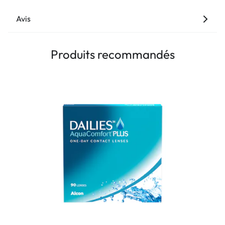
Avis
Produits recommandés