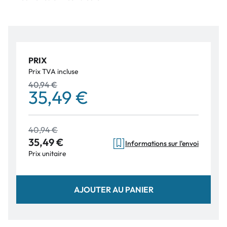
PRIX
Prix TVA incluse
40,94 €
35,49 €
40,94 €
35,49 €
Informations sur l'envoi
Prix unitaire
AJOUTER AU PANIER