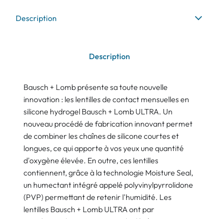
Description
Description
Bausch + Lomb présente sa toute nouvelle
innovation : les lentilles de contact mensuelles en
silicone hydrogel Bausch + Lomb ULTRA. Un
nouveau procédé de fabrication innovant permet
de combiner les chaînes de silicone courtes et
longues, ce qui apporte à vos yeux une quantité
d'oxygène élevée. En outre, ces lentilles
contiennent, grâce à la technologie Moisture Seal,
un humectant intégré appelé polyvinylpyrrolidone
(PVP) permettant de retenir l'humidité. Les
lentilles Bausch + Lomb ULTRA ont par