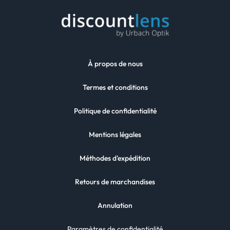
À propos de nous
Termes et conditions
Politique de confidentialité
Mentions légales
Méthodes d'expédition
Retours de marchandises
Annulation
Paramètres de confidentialité