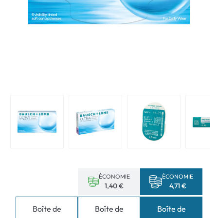
ÉCONOMIE
ÉCONOMIE
1,40 €
4,71 €
Boîte de
Boîte de
Boîte de