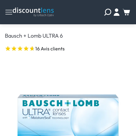
Bausch + Lomb ULTRA 6
16 Avis clients