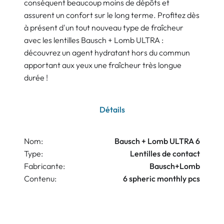
conséquent beaucoup moins de dépôts et
assurent un confort sur le long terme. Profitez dès
à présent d'un tout nouveau type de fraîcheur
avec les lentilles Bausch + Lomb ULTRA :
découvrez un agent hydratant hors du commun
apportant aux yeux une fraîcheur très longue
durée !
Détails
Nom:
Bausch + Lomb ULTRA 6
Type:
Lentilles de contact
Fabricante:
Bausch+Lomb
Contenu:
6 spheric monthly pcs