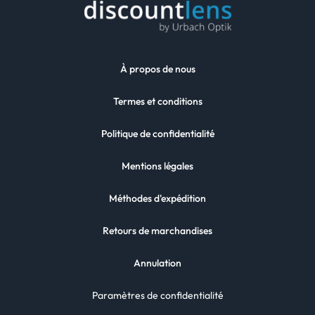
À propos de nous
Termes et conditions
Politique de confidentialité
Mentions légales
Méthodes d'expédition
Retours de marchandises
Annulation
Paramètres de confidentialité