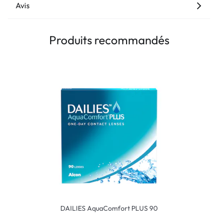
Avis
Produits recommandés
DAILIES AquaComfort PLUS 90