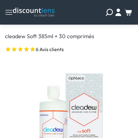
cleadew Soft 385ml + 30 comprimés
6 Avis clients