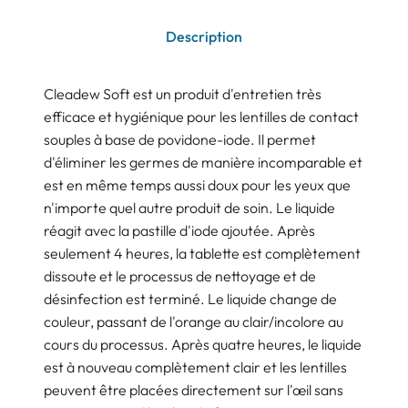
Description
Cleadew Soft est un produit d'entretien très
efficace et hygiénique pour les lentilles de contact
souples à base de povidone-iode. Il permet
d'éliminer les germes de manière incomparable et
est en même temps aussi doux pour les yeux que
n'importe quel autre produit de soin. Le liquide
réagit avec la pastille d'iode ajoutée. Après
seulement 4 heures, la tablette est complètement
dissoute et le processus de nettoyage et de
désinfection est terminé. Le liquide change de
couleur, passant de l'orange au clair/incolore au
cours du processus. Après quatre heures, le liquide
est à nouveau complètement clair et les lentilles
peuvent être placées directement sur l'œil sans