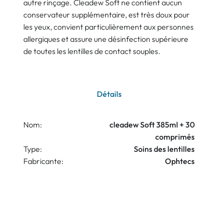
autre rinçage. Cleadew Soft ne contient aucun
conservateur supplémentaire, est très doux pour
les yeux, convient particulièrement aux personnes
allergiques et assure une désinfection supérieure
de toutes les lentilles de contact souples.
Détails
Nom:
cleadew Soft 385ml + 30
comprimés
Type:
Soins des lentilles
Fabricante:
Ophtecs