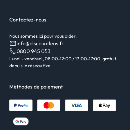
Contactez-nous
Nous sommes ici pour vous aider.
info@discountlens.fr
0800 945 053
Lundi - vendredi, 08:00-12:00 / 13:00-17:00, gratuit
depuis le réseau fixe
Méthodes de paiement