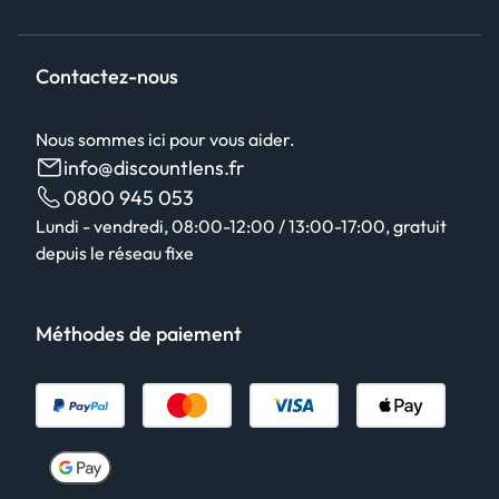
Contactez-nous
Nous sommes ici pour vous aider.
info@discountlens.fr
0800 945 053
Lundi - vendredi, 08:00-12:00 / 13:00-17:00, gratuit
depuis le réseau fixe
Méthodes de paiement