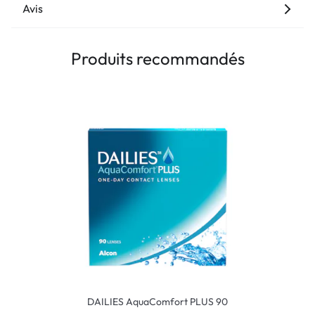
Avis
Produits recommandés
DAILIES AquaComfort PLUS 90