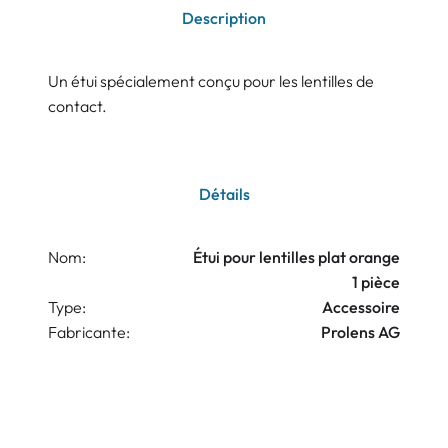
Description
Un étui spécialement conçu pour les lentilles de
contact.
Détails
Nom:
Étui pour lentilles plat orange
1 pièce
Type:
Accessoire
Fabricante:
Prolens AG