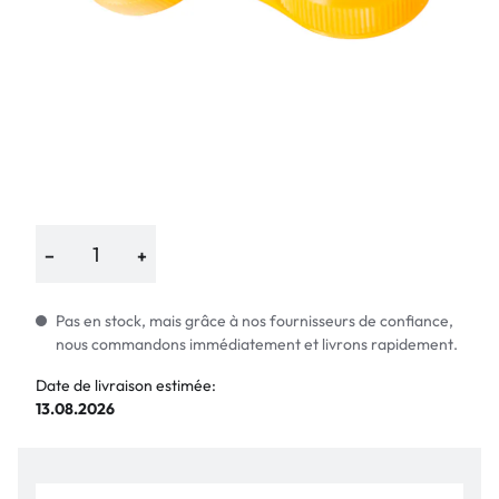
−
+
Pas en stock, mais grâce à nos fournisseurs de confiance,
nous commandons immédiatement et livrons rapidement.
Date de livraison estimée:
13.08.2026