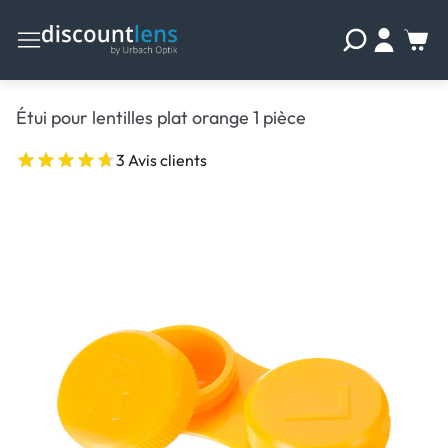
Étui pour lentilles plat orange 1 pièce
3 Avis clients