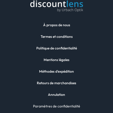
À propos de nous
Termes et conditions
Politique de confidentialité
Mentions légales
Méthodes d'expédition
Retours de marchandises
Annulation
Paramètres de confidentialité