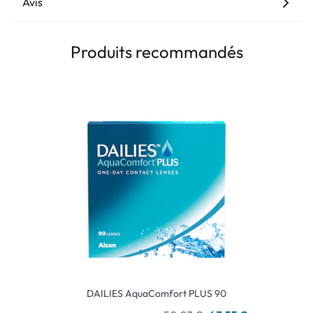
Avis
Produits recommandés
DAILIES AquaComfort PLUS 90