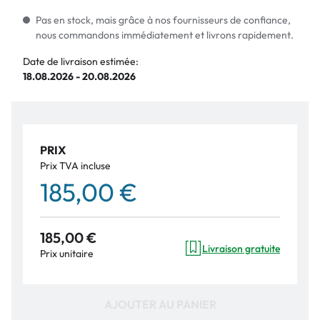
Pas en stock, mais grâce à nos fournisseurs de confiance,
nous commandons immédiatement et livrons rapidement.
Date de livraison estimée:
18.08.2026 - 20.08.2026
PRIX
Prix TVA incluse
185,00 €
185,00 €
Livraison gratuite
Prix unitaire
AJOUTER AU PANIER