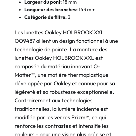
Largeur du pont:
18 mm
Longueur des branches:
143 mm
Catégorie de filtre:
3
Les lunettes Oakley HOLBROOK XXL
OO9487 allient un design fonctionnel à une
technologie de pointe. La monture des
lunettes Oakley HOLBROOK XXL est
composée du matériau innovant O-
Matter™, une matière thermoplastique
développée par Oakley et connue pour sa
légèreté et sa robustesse exceptionnelle.
Contrairement aux technologies
traditionnelles, la lumière incidente est
modifiée par les verres Prizm™, ce qui
renforce les contrastes et intensifie les
couleurs - pour une vision plus précise et