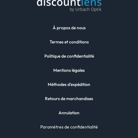
À propos de nous
Termes et conditions
Politique de confidentialité
Mentions légales
Méthodes d'expédition
Retours de marchandises
Annulation
Paramètres de confidentialité