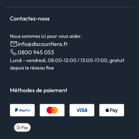
Contactez-nous
Nous sommes ici pour vous aider.
info@discountlens.fr
0800 945 053
Lundi - vendredi, 08:00-12:00 / 13:00-17:00, gratuit
depuis le réseau fixe
Méthodes de paiement