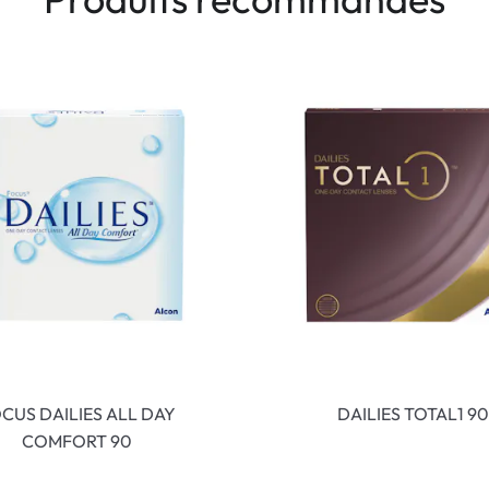
CUS DAILIES ALL DAY
DAILIES TOTAL1 90
COMFORT 90