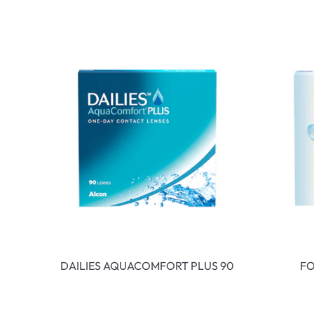
DAILIES AQUACOMFORT PLUS 90
FO