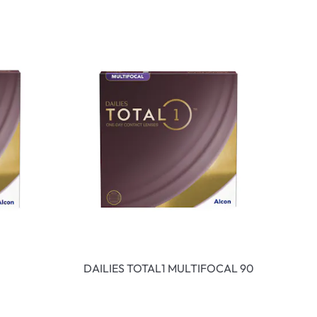
DAILIES TOTAL1 MULTIFOCAL 90