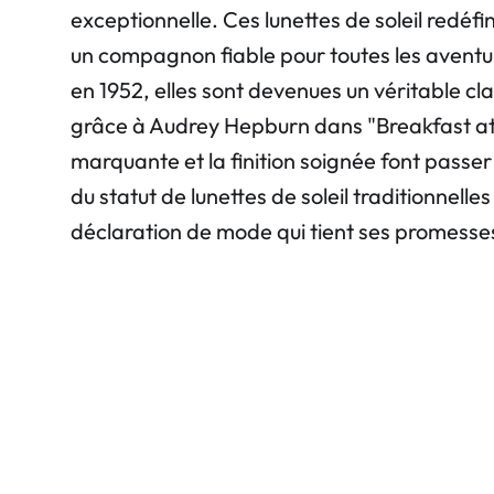
exceptionnelle. Ces lunettes de soleil redéfi
un compagnon fiable pour toutes les aventu
en 1952, elles sont devenues un véritable c
grâce à Audrey Hepburn dans "Breakfast at
marquante et la finition soignée font pas
du statut de lunettes de soleil traditionnelles
déclaration de mode qui tient ses promesses