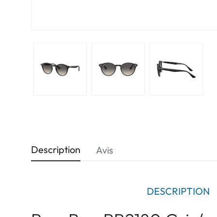
Description
Avis
DESCRIPTION