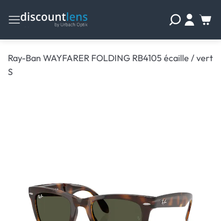
Ray-Ban WAYFARER FOLDING RB4105 écaille / vert
S