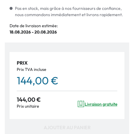
Pas en stock, mais grâce à nos fournisseurs de confiance,
nous commandons immédiatement et livrons rapidement.
Date de livraison estimée:
18.08.2026 - 20.08.2026
PRIX
Prix TVA incluse
144,00 €
144,00 €
Livraison gratuite
Prix unitaire
AJOUTER AU PANIER