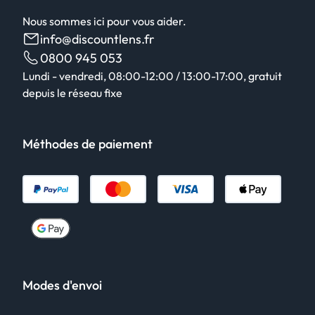
Nous sommes ici pour vous aider.
info@discountlens.fr
0800 945 053
Lundi - vendredi, 08:00-12:00 / 13:00-17:00, gratuit
depuis le réseau fixe
Méthodes de paiement
Modes d'envoi