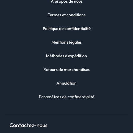
À propos de nous
Termes et conditions
Politique de confidentialité
Mentions légales
Méthodes d'expédition
Retours de marchandises
Annulation
Paramètres de confidentialité
Contactez-nous