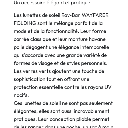
Un accessoire élégant et pratique
Les lunettes de soleil Ray-Ban WAYFARER
FOLDING sont le mélange parfait de la
mode et de la fonctionnalité. Leur forme
carrée classique et leur monture havane
polie dégagent une élégance intemporelle
qui s'accorde avec une grande variété de
formes de visage et de styles personnels.
Les verres verts ajoutent une touche de
sophistication tout en offrant une
protection essentielle contre les rayons UV
nocifs.
Ces lunettes de soleil ne sont pas seulement
élégantes, elles sont aussi incroyablement
pratiques. Leur conception pliable permet
de les ranger dans une poche, un sac à main