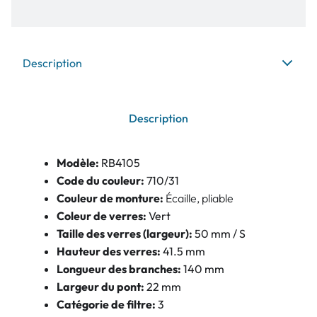
Description
Description
Modèle:
RB4105
Code du couleur:
710/31
Couleur de monture:
Écaille, pliable
Coleur de verres:
Vert
Taille des verres (largeur):
50 mm / S
Hauteur des verres:
41.5 mm
Longueur des branches:
140 mm
Largeur du pont:
22 mm
Catégorie de filtre:
3