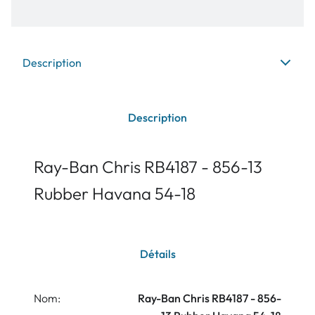
Description
Description
Ray-Ban Chris RB4187 - 856-13
Rubber Havana 54-18
Détails
Nom:
Ray-Ban Chris RB4187 - 856-