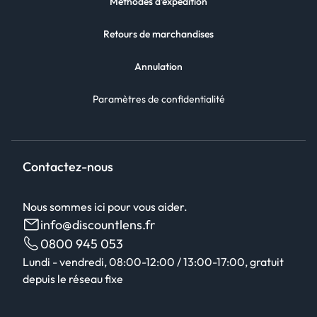
Méthodes d'expédition
Retours de marchandises
Annulation
Paramètres de confidentialité
Contactez-nous
Nous sommes ici pour vous aider.
info@discountlens.fr
0800 945 053
Lundi - vendredi, 08:00-12:00 / 13:00-17:00, gratuit
depuis le réseau fixe