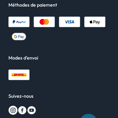
Méthodes de paiement
Modes d'envoi
Suivez-nous