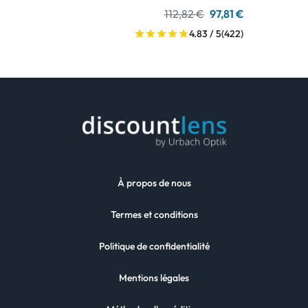
112,82 €
97,81 €
4.83 / 5
(422)
À propos de nous
Termes et conditions
Politique de confidentialité
Mentions légales