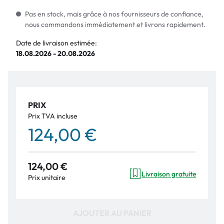
Pas en stock, mais grâce à nos fournisseurs de confiance,
nous commandons immédiatement et livrons rapidement.
Date de livraison estimée:
18.08.2026 - 20.08.2026
PRIX
Prix TVA incluse
124,00 €
124,00 €
Livraison gratuite
Prix unitaire
AJOUTER AU PANIER