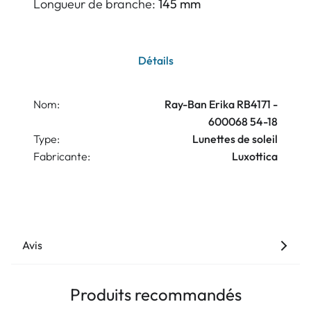
Longueur de branche:
145 mm
Détails
Nom:
Ray-Ban Erika RB4171 -
600068 54-18
Type:
Lunettes de soleil
Fabricante:
Luxottica
Avis
Produits recommandés