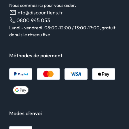
Nous sommes ici pour vous aider.
info@discountlens.fr
0800 945 053
Lundi - vendredi, 08:00-12:00 / 13:00-17:00, gratuit
depuis le réseau fixe
Méthodes de paiement
Modes d'envoi