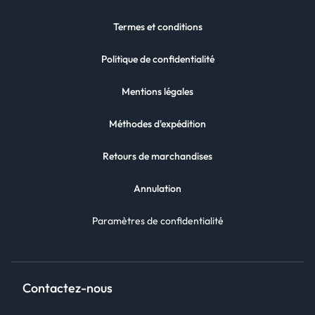
Termes et conditions
Politique de confidentialité
Mentions légales
Méthodes d'expédition
Retours de marchandises
Annulation
Paramètres de confidentialité
Contactez-nous