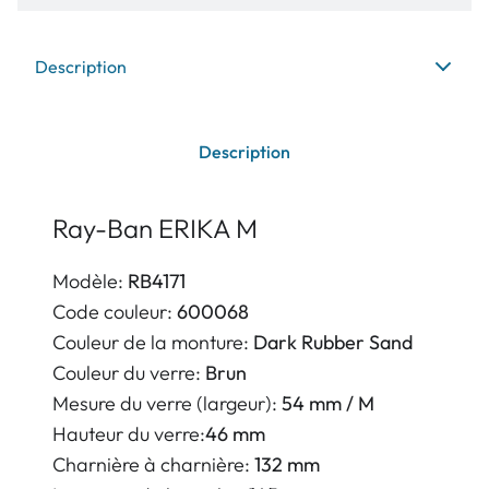
Description
Description
Ray-Ban ERIKA M
Modèle:
RB4171
Code couleur:
600068
Couleur de la monture:
Dark Rubber Sand
Couleur du verre:
Brun
Mesure du verre (largeur):
54 mm / M
Hauteur du verre:
46 mm
Charnière à charnière:
132 mm