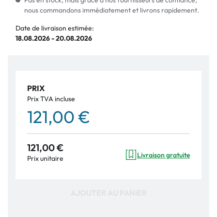
Pas en stock, mais grâce à nos fournisseurs de confiance,
nous commandons immédiatement et livrons rapidement.
Date de livraison estimée:
18.08.2026 - 20.08.2026
PRIX
Prix TVA incluse
121,00 €
121,00 €
Livraison gratuite
Prix unitaire
AJOUTER AU PANIER