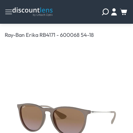
Ray-Ban Erika RB4171 - 600068 54-18