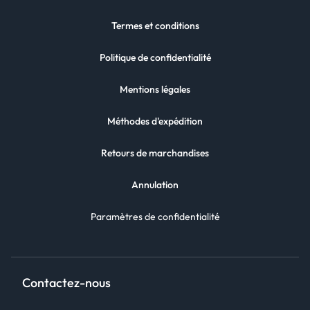
Termes et conditions
Politique de confidentialité
Mentions légales
Méthodes d'expédition
Retours de marchandises
Annulation
Paramètres de confidentialité
Contactez-nous