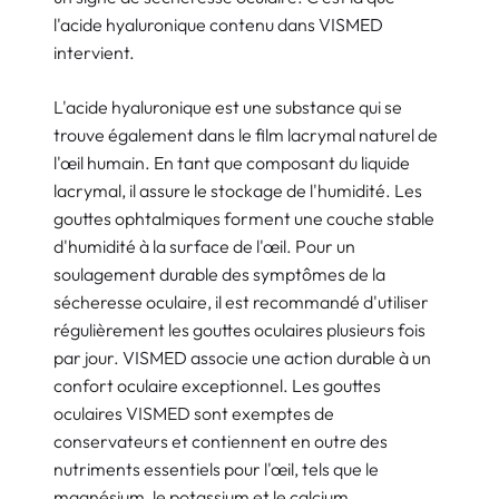
l'acide hyaluronique contenu dans VISMED
intervient.
L'acide hyaluronique est une substance qui se
trouve également dans le film lacrymal naturel de
l'œil humain. En tant que composant du liquide
lacrymal, il assure le stockage de l'humidité. Les
gouttes ophtalmiques forment une couche stable
d'humidité à la surface de l'œil. Pour un
soulagement durable des symptômes de la
sécheresse oculaire, il est recommandé d'utiliser
régulièrement les gouttes oculaires plusieurs fois
par jour. VISMED associe une action durable à un
confort oculaire exceptionnel. Les gouttes
oculaires VISMED sont exemptes de
conservateurs et contiennent en outre des
nutriments essentiels pour l'œil, tels que le
magnésium, le potassium et le calcium.