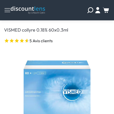
VISMED collyre 0.18% 60x0.3ml
5 Avis clients