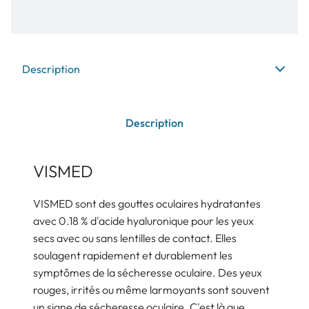
Description
Description
VISMED
VISMED sont des gouttes oculaires hydratantes
avec 0.18 % d'acide hyaluronique pour les yeux
secs avec ou sans lentilles de contact. Elles
soulagent rapidement et durablement les
symptômes de la sécheresse oculaire. Des yeux
rouges, irrités ou même larmoyants sont souvent
un signe de sécheresse oculaire. C'est là que