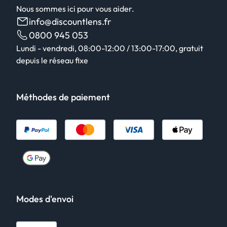
Nous sommes ici pour vous aider.
info@discountlens.fr
0800 945 053
Lundi - vendredi, 08:00-12:00 / 13:00-17:00, gratuit
depuis le réseau fixe
Méthodes de paiement
Modes d'envoi